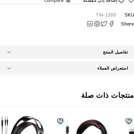
Compare
TM-1288
SKU
Share
تفاصيل المنتج
استعراض العملاء
نتجات ذات صلة