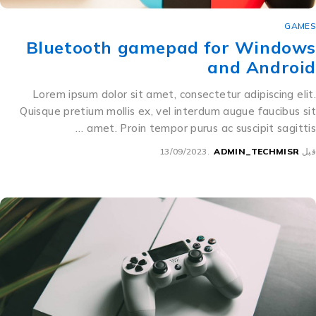
GAMES
Bluetooth gamepad for Windows
and Android
Lorem ipsum dolor sit amet, consectetur adipiscing elit.
Quisque pretium mollis ex, vel interdum augue faucibus sit
amet. Proin tempor purus ac suscipit sagittis …
قبل
ADMIN_TECHMISR
13/09/2023