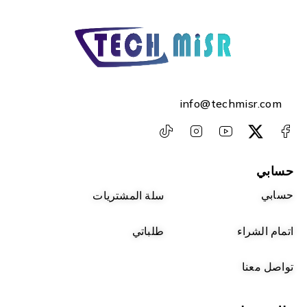
info@techmisr.com
حسابي
حسابي
سلة المشتريات
اتمام الشراء
طلباتي
تواصل معنا