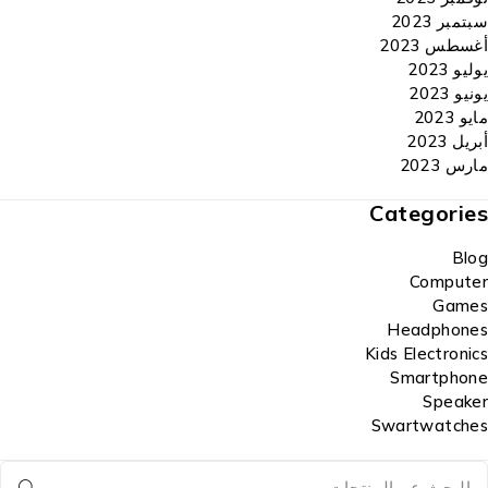
سبتمبر 2023
أغسطس 2023
يوليو 2023
يونيو 2023
مايو 2023
أبريل 2023
مارس 2023
Categories
Blog
Computer
Games
Headphones
Kids Electronics
Smartphone
Speaker
Swartwatches