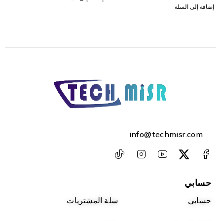
إضافة إلى السلة
info@techmisr.com
حسابي
حسابي
سلة المشتريات