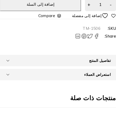
إضافة إلى السلة
Compare
TM-1506
SKU
Share
تفاصيل المنتج
استعراض العملاء
نتجات ذات صلة