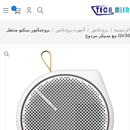
0
لرئيسية
/
بروجكتور
/
أجهزة بروجكتور
/
بروجيكتور بينكيو متنقل
G مع سبيكر مزدوج