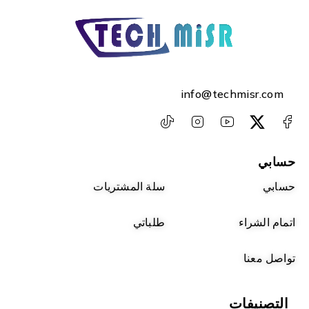
info@techmisr.com
حسابي
حسابي
سلة المشتريات
اتمام الشراء
طلباتي
تواصل معنا
التصنيفات