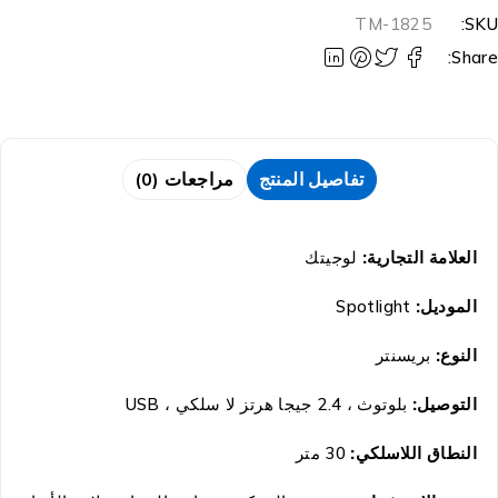
TM-1825
SKU
Share
تفاصيل المنتج
مراجعات (0)
العلامة التجارية:
لوجيتك
الموديل:
Spotlight
النوع:
بريسنتر
التوصيل:
بلوتوث ، 2.4 جيجا هرتز لا سلكي ،
USB
النطاق اللاسلكي:
30 متر