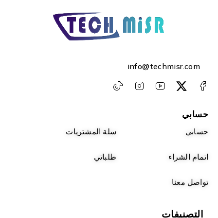
info@techmisr.com
حسابي
حسابي
سلة المشتريات
اتمام الشراء
طلباتي
تواصل معنا
التصنيفات