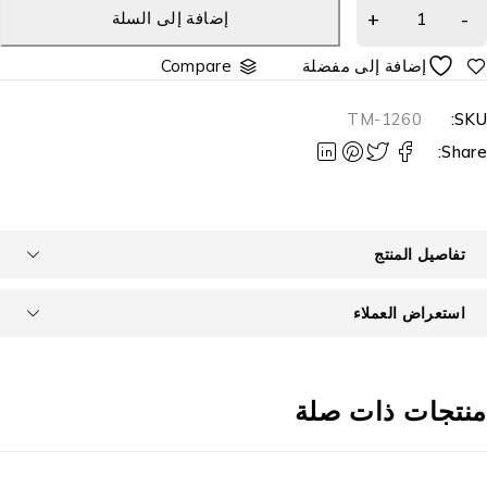
إضافة إلى السلة
Compare
TM-1260
SKU
Share
تفاصيل المنتج
استعراض العملاء
نتجات ذات صلة