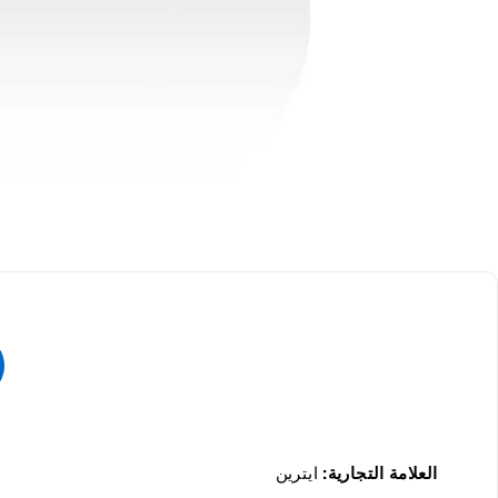
العلامة التجارية:
ايترين