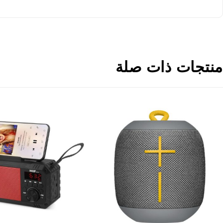
منتجات ذات صلة