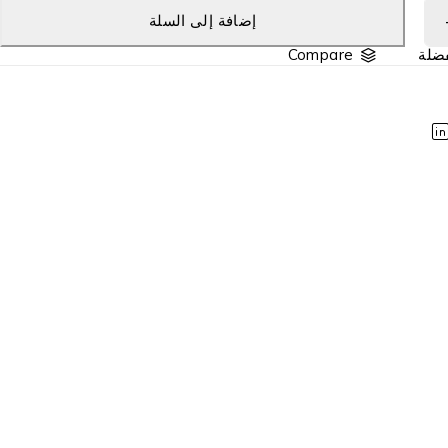
إضافة إلى السلة
Compare