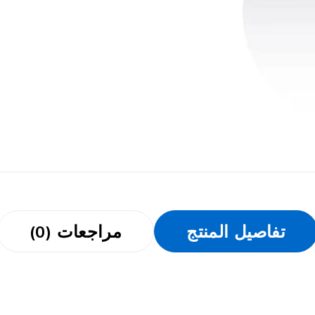
تفاصيل المنتج
مراجعات (0)