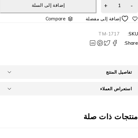
إضافة إلى السلة
Compare
TM-1717
SKU
Share
تفاصيل المنتج
استعراض العملاء
نتجات ذات صلة