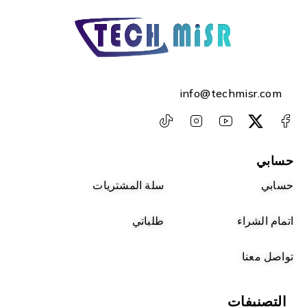
info@techmisr.com
حسابي
حسابي
سلة المشتريات
اتمام الشراء
طلباتي
تواصل معنا
التصنيفات