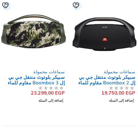
سماعات محمولة
سماعات محمولة
سبيكر بلوتوث متنقل جي بي
سبيكر بلوتوث متنقل جي بي
إل Boombox 2 مقاوم للماء
إل Boombox 3 مقاوم للماء
23.299,00
EGP
19.750,00
EGP
من 5
تم التقييم
من 5
تم التقييم
إضافة إلى السلة
إضافة إلى السلة