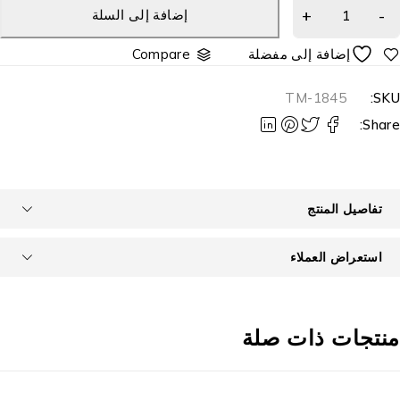
إضافة إلى السلة
Compare
TM-1845
SKU
Share
تفاصيل المنتج
استعراض العملاء
نتجات ذات صلة