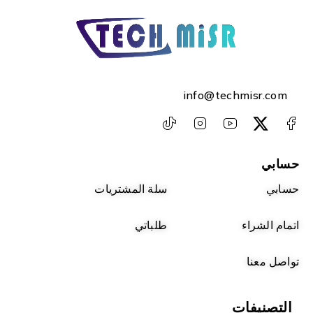
info@techmisr.com
حسابي
حسابي
سلة المشتريات
اتمام الشراء
طلباتي
تواصل معنا
التصنيفات