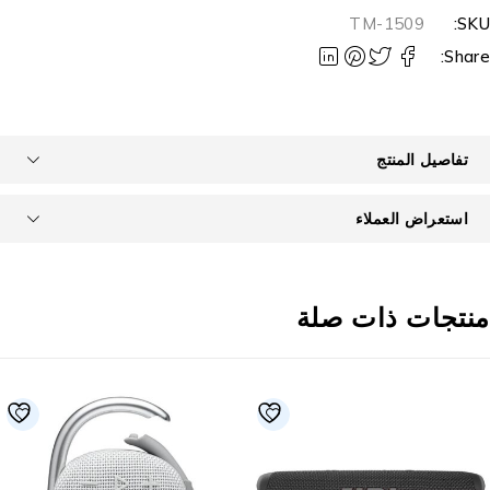
TM-1509
SKU
Share
تفاصيل المنتج
استعراض العملاء
نتجات ذات صلة