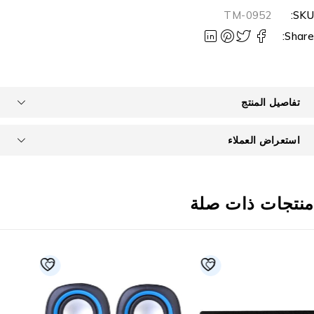
TM-0952
SKU
Share
تفاصيل المنتج
استعراض العملاء
نتجات ذات صلة