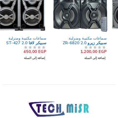
سماعات مكتبية ومنزلية
سماعات مكتبية ومنزلية
سبيكر زيرو ZR-6820 2.0
سبيكر لافا ST-427 2.0
450,00
EGP
1.200,00
EGP
من 5
تم التقييم
من 5
تم التقييم
إضافة إلى السلة
إضافة إلى السلة