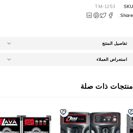
TM-1253
SKU
Share
تفاصيل المنتج
استعراض العملاء
نتجات ذات صلة