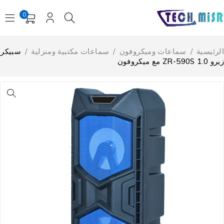
0
لرئيسية
/
سماعات وميكروفون
/
سماعات مكتبية ومنزلية
/
سبيكر
ZR-590S 1.0 مع ميكروفون