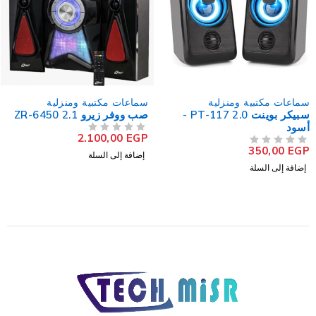
سماعات مكتبية ومنزلية
سماعات مكتبية ومنزلية
صب ووفر زيرو ZR-6450 2.1
صب ووفر زيرو ZR-6250 2.1
2.100,00
EGP
2.100,00
EGP
من 5
تم التقييم
من 5
تم التقييم
إضافة إلى السلة
إضافة إلى السلة