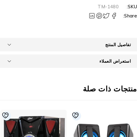
TM-1480
SKU
Share
تفاصيل المنتج
استعراض العملاء
نتجات ذات صلة