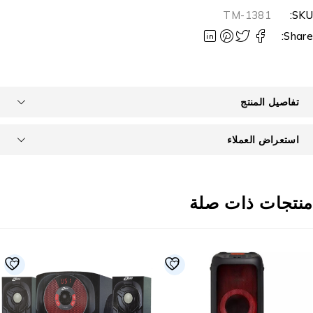
TM-1381
SKU
Share
تفاصيل المنتج
استعراض العملاء
نتجات ذات صلة