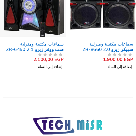
سماعات مكتبية ومنزلية
سماعات مكتبية ومنزلية
سبيكر زيرو ZR-8660 2.0
صب ووفر زيرو ZR-6450 2.1
2.100,00
EGP
1.900,00
EGP
من 5
تم التقييم
من 5
تم التقييم
إضافة إلى السلة
إضافة إلى السلة