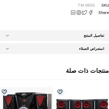
TM-0935
SKU
Share
تفاصيل المنتج
استعراض العملاء
نتجات ذات صلة