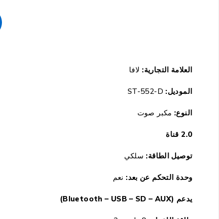
العلامة التجارية:
لافا
الموديل:
ST-552-D
النوع:
مكبر صوت
2.0 قناة
توصيل الطاقة:
سلكي
وحدة التحكم عن بعد:
نعم
يدعم
(Bluetooth – USB – SD – AUX)