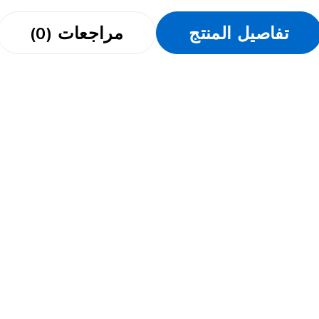
تفاصيل المنتج
مراجعات (0)