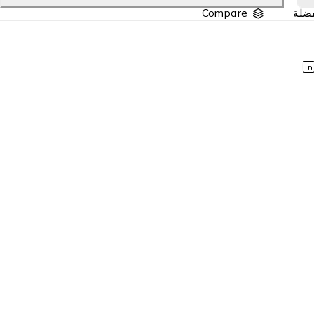
Compare