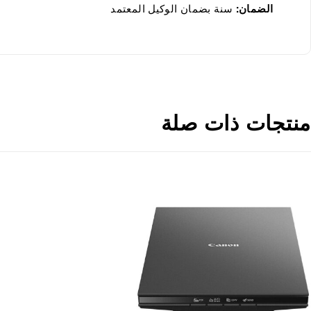
الضمان:
سنة بضمان الوكيل المعتمد
منتجات ذات صلة