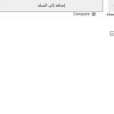
إضافة إلى السلة
Compare