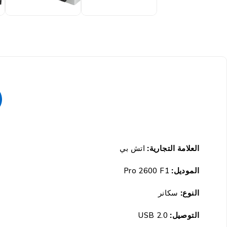
العلامة التجارية:
اتش بي
الموديل:
Pro 2600 F1
النوع:
سكانر
التوصيل:
USB 2.0