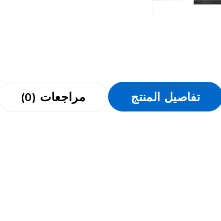
تفاصيل المنتج
مراجعات (0)