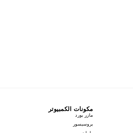
مكونات الكمبيوتر
مازر بورد
بروسيسور
رامات