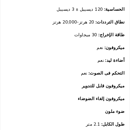
الحساسية:
120 ديسيبل ± 3 ديسيبل
نطاق الترددات:
20 هرتز-20,000 هرتز
طاقة الإخراج:
30 ميجاوات
ميكروفون:
نعم
أضاءة ليد:
نعم
التحكم فى الصوت:
نعم
ميكروفون قابل للتدوير
ميكروفون إلغاء الضوضاء
ضوء ملون
طول الكابل:
2.1 متر