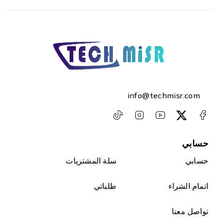
info@techmisr.com
حسابي
حسابي
سلة المشتريات
اتمام الشراء
طلباتي
تواصل معنا