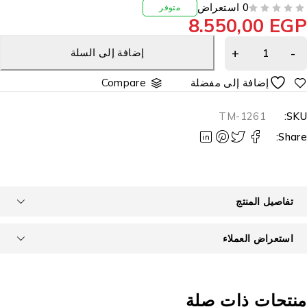
0 استعراض
متوفر
8.550,00
EG
إضافة إلى السلة
Compare
TM-1261
SKU
Share
تفاصيل المنتج
استعراض العملاء
نتجات ذات صلة