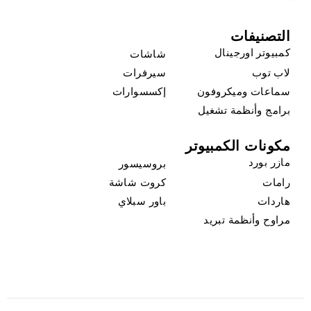
التصنيفات
كمبيوتر اورجينال
شاشات
لاب توب
سيرفرات
سماعات وميكروفون
إكسسوارات
برامج وأنظمة تشغيل
مكونات الكمبيوتر
مازر بورد
بروسيسور
رامات
كروت شاشة
هاردات
باور سبلاي
مراوح وأنظمة تبريد