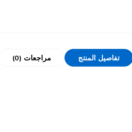
تفاصيل المنتج
مراجعات (0)