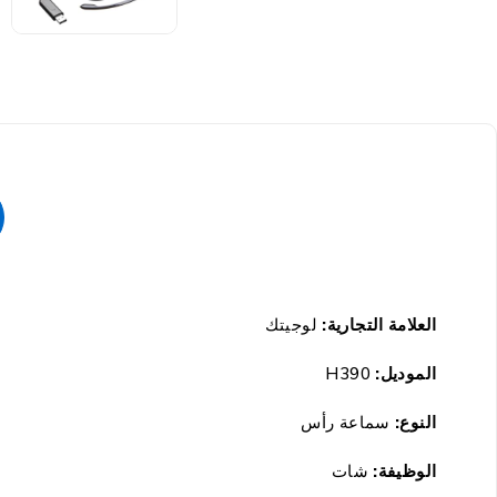
العلامة التجارية:
لوجيتك
الموديل:
H390
النوع:
سماعة رأس
الوظيفة:
شات