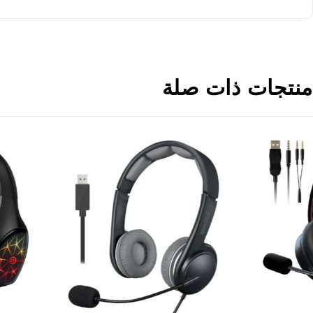
منتجات ذات صلة