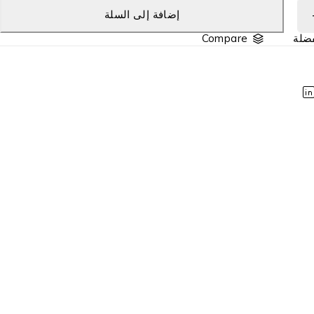
إضافة إلى السلة
Compare