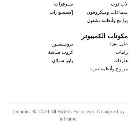
لاب توب
سيرفرات
سماعات وميكروفون
إكسسوارات
برامج وأنظمة تشغيل
مكونات الكمبيوتر
مازر بورد
بروسيسور
رامات
كروت شاشة
هاردات
باور سبلاي
مراوح وأنظمة تبريد
techmisr © 2024 All Rights Reserved. Designed by
inframe