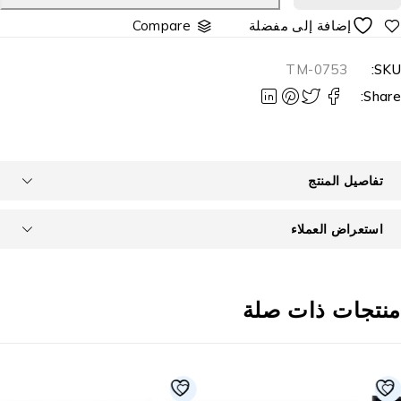
Compare
TM-0753
SKU
Share
تفاصيل المنتج
استعراض العملاء
نتجات ذات صلة