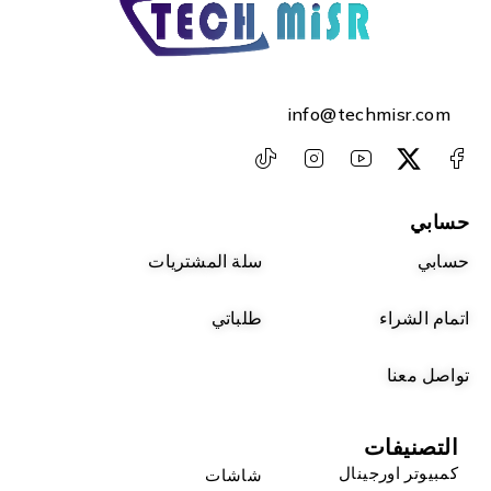
info@techmisr.com
حسابي
حسابي
سلة المشتريات
اتمام الشراء
طلباتي
تواصل معنا
التصنيفات
كمبيوتر اورجينال
شاشات