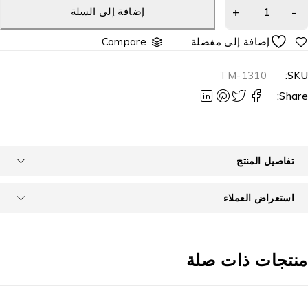
إضافة إلى السلة
Compare
TM-1310
SKU
Share
تفاصيل المنتج
استعراض العملاء
نتجات ذات صلة