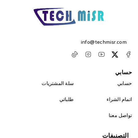
info@techmisr.com
حسابي
حسابي
سلة المشتريات
اتمام الشراء
طلباتي
تواصل معنا
التصنيفات