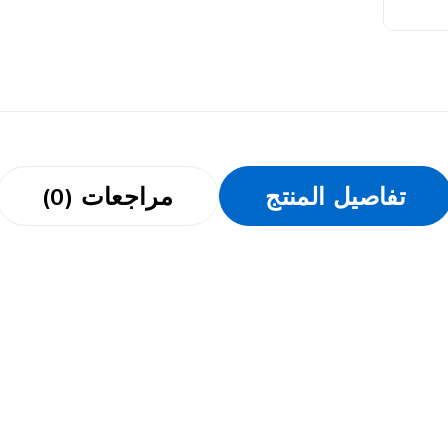
تفاصيل المنتج
مراجعات (0)