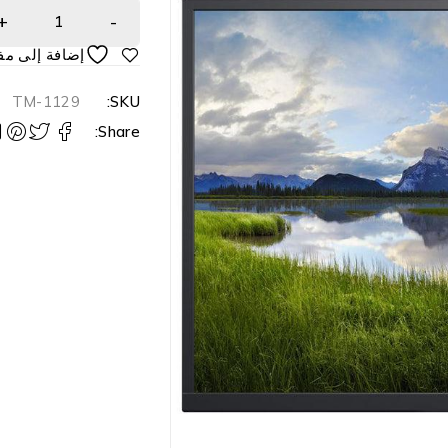
TM-1129
SKU:
Share: