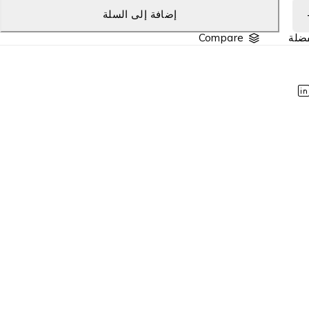
إضافة إلى السلة
Compare