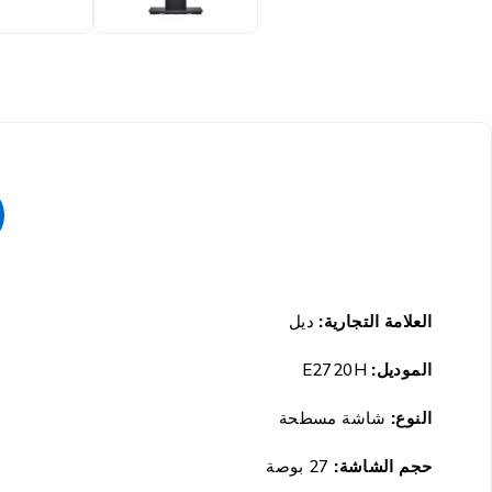
العلامة التجارية:
ديل
الموديل:
E2720H
النوع:
شاشة مسطحة
حجم الشاشة:
27 بوصة