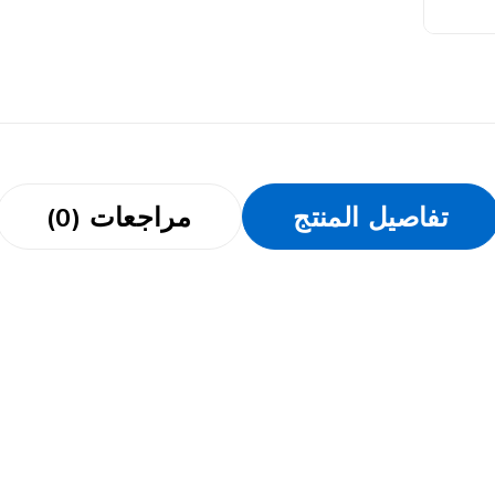
تفاصيل المنتج
مراجعات (0)