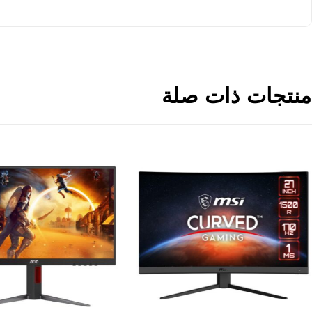
منتجات ذات صلة