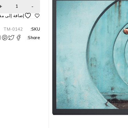
TM-0142
SKU:
Share: