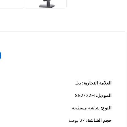
العلامة التجارية:
ديل
الموديل:
SE2722H
النوع:
شاشة مسطحة
حجم الشاشة:
27 بوصة