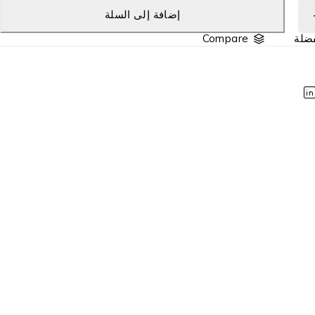
إضافة إلى السلة
Compare