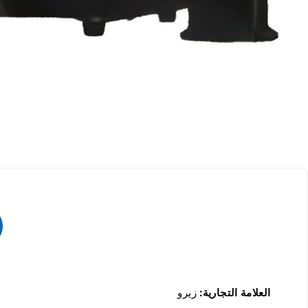
العلامة التجارية:
زيرو