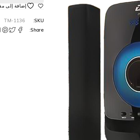
TM-1136
SKU:
Share: