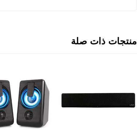
منتجات ذات صلة