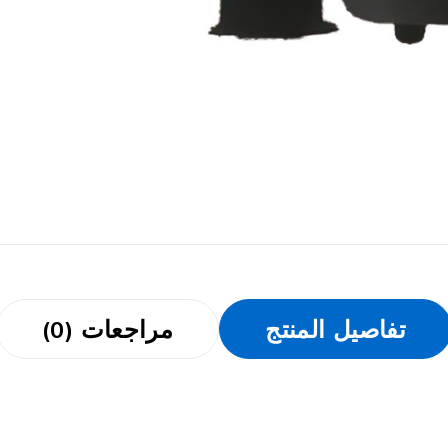
تفاصيل المنتج
مراجعات (0)