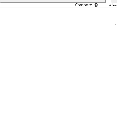
Compare