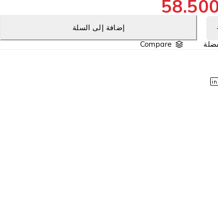
58.50
إضافة إلى السلة
Compare