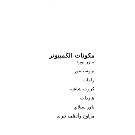
مكونات الكمبيوتر
مازر بورد
بروسيسور
رامات
كروت شاشة
هاردات
باور سبلاي
مراوح وأنظمة تبريد