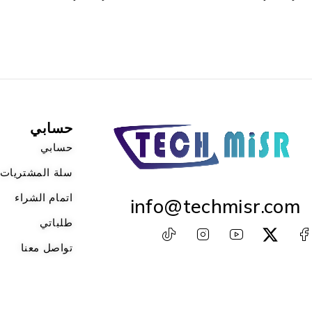
حسابي
حسابي
سلة المشتريات
اتمام الشراء
info@techmisr.com
طلباتي
تواصل معنا