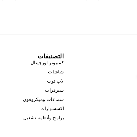
التصنيفات
كمبيوتر اورجينال
شاشات
لاب توب
سيرفرات
سماعات وميكروفون
إكسسوارات
برامج وأنظمة تشغيل