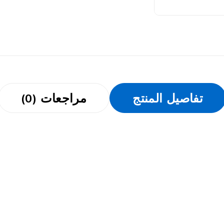
تفاصيل المنتج
مراجعات (0)