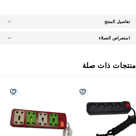
تفاصيل المنتج
استعراض العملاء
نتجات ذات صلة