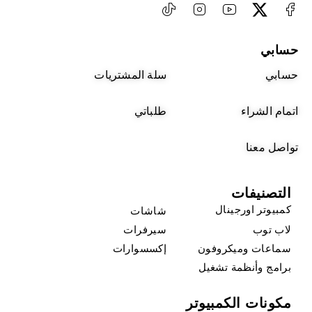
حسابي
حسابي
سلة المشتريات
اتمام الشراء
طلباتي
تواصل معنا
التصنيفات
كمبيوتر اورجينال
شاشات
لاب توب
سيرفرات
سماعات وميكروفون
إكسسوارات
برامج وأنظمة تشغيل
مكونات الكمبيوتر