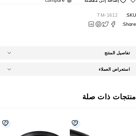
Compare
TM-1612
SKU
Share
تفاصيل المنتج
استعراض العملاء
نتجات ذات صلة