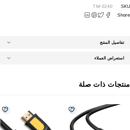
TM-0240
SKU
Share
تفاصيل المنتج
استعراض العملاء
نتجات ذات صلة