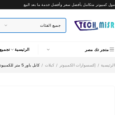
مول كمبيوتر متكامل بأفضل سعر وأفضل خدمة ما بعد البيع
الرئيسية
تجميع
متجر تك مصر
الرئيسية
/
إكسسوارات الكمبيوتر
/
كبلات
/
كابل باور 5 متر للكمبيوتر