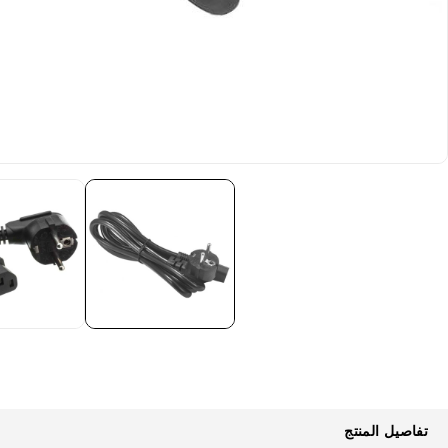
تفاصيل المنتج