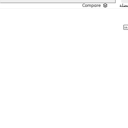
Compare