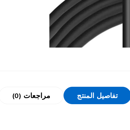
تفاصيل المنتج
مراجعات (0)