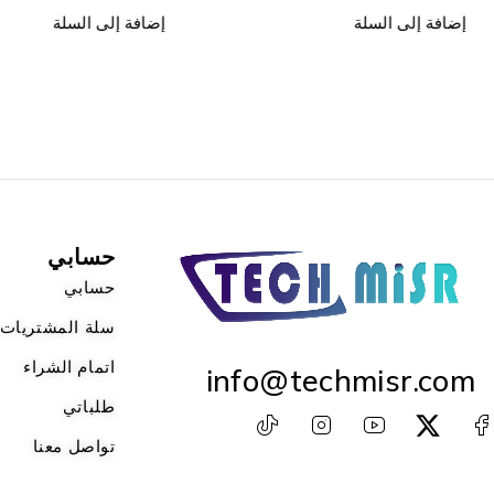
إضافة إلى السلة
إضافة إلى السلة
حسابي
حسابي
سلة المشتريات
اتمام الشراء
info@techmisr.com
طلباتي
تواصل معنا