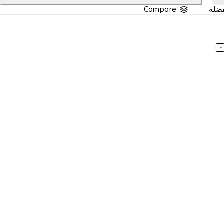
Compare