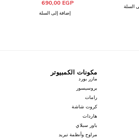
690,00
EGP
ى السلة
إضافة إلى السلة
مكونات الكمبيوتر
مازر بورد
بروسيسور
رامات
كروت شاشة
هاردات
باور سبلاي
مراوح وأنظمة تبريد