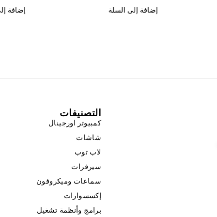
إضافة إلى السلة
إضافة إل
التصنيفات
كمبيوتر اورجينال
شاشات
لاب توب
سيرفرات
سماعات وميكروفون
إكسسوارات
برامج وأنظمة تشغيل