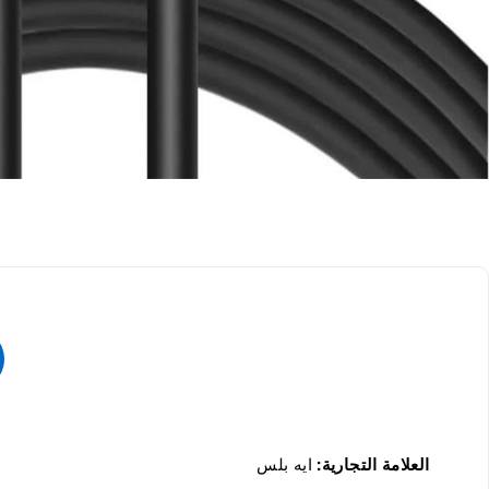
العلامة التجارية:
ايه بلس