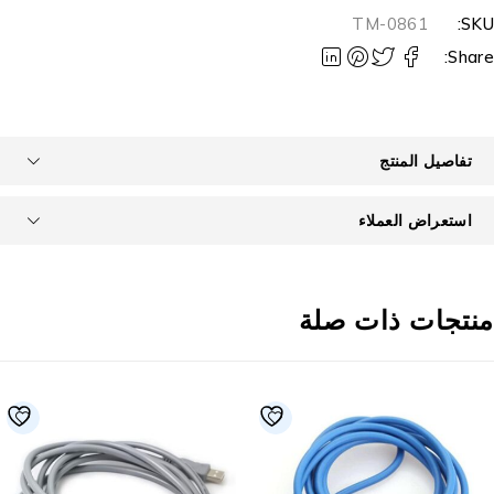
TM-0861
SKU
Share
تفاصيل المنتج
استعراض العملاء
نتجات ذات صلة