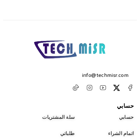
info@techmisr.com
حسابي
حسابي
سلة المشتريات
اتمام الشراء
طلباتي