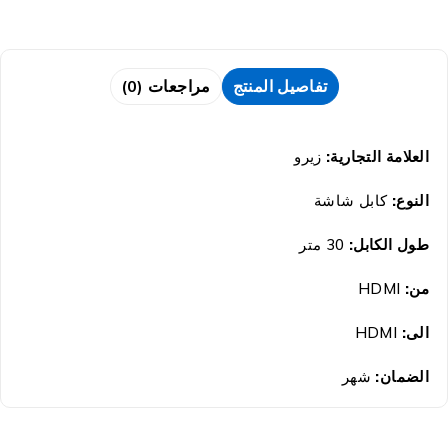
تفاصيل المنتج
مراجعات (0)
العلامة التجارية:
زيرو
النوع:
كابل شاشة
طول الكابل:
30 متر
من:
HDMI
الى:
HDMI
الضمان:
شهر