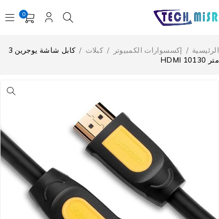
0
لرئيسية
/
إكسسوارات الكمبيوتر
/
كبلات
/
كابل شاشة يوجرين 3
 HDMI 10130