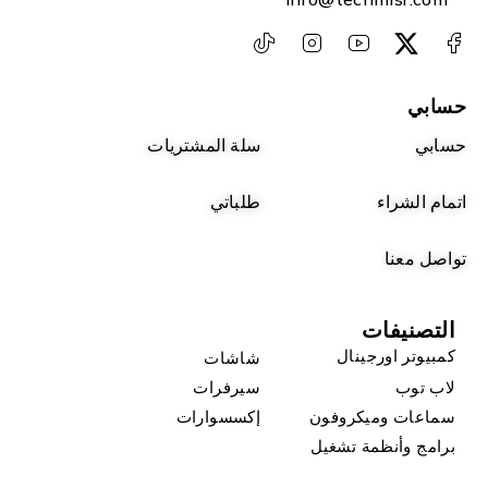
حسابي
حسابي
سلة المشتريات
اتمام الشراء
طلباتي
تواصل معنا
التصنيفات
كمبيوتر اورجينال
شاشات
لاب توب
سيرفرات
سماعات وميكروفون
إكسسوارات
برامج وأنظمة تشغيل