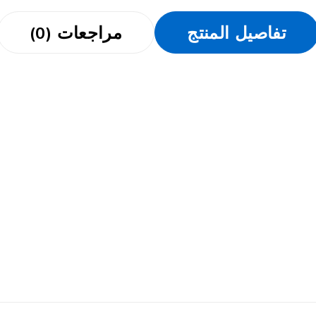
تفاصيل المنتج
مراجعات (0)