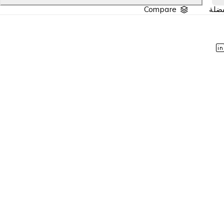
Compare