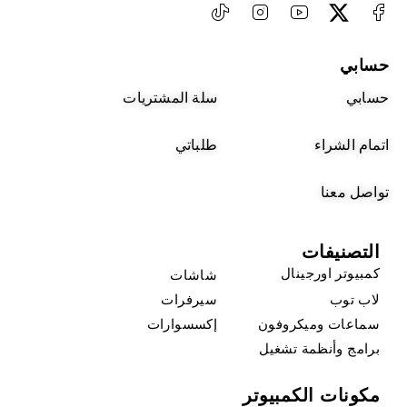
حسابي
حسابي
سلة المشتريات
اتمام الشراء
طلباتي
تواصل معنا
التصنيفات
كمبيوتر اورجينال
شاشات
لاب توب
سيرفرات
سماعات وميكروفون
إكسسوارات
برامج وأنظمة تشغيل
مكونات الكمبيوتر