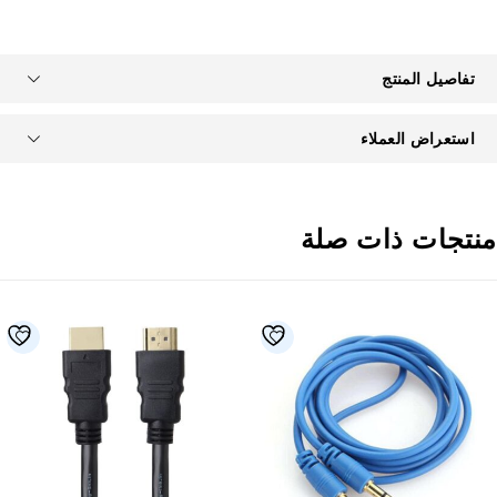
تفاصيل المنتج
استعراض العملاء
نتجات ذات صلة