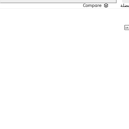
Compare