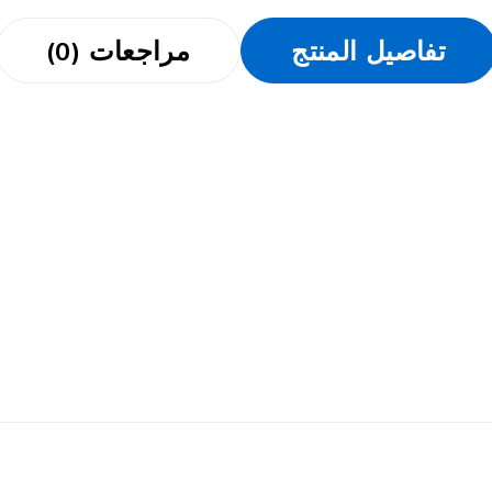
تفاصيل المنتج
مراجعات (0)