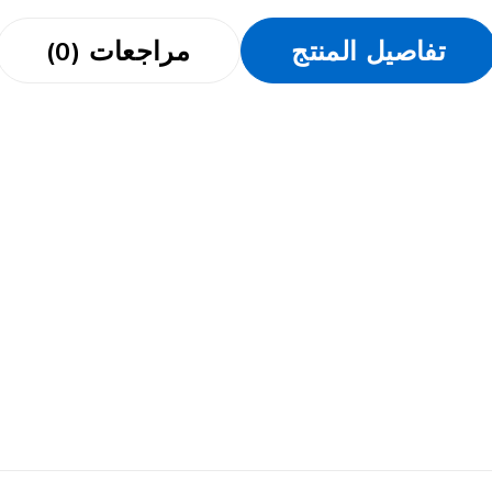
تفاصيل المنتج
مراجعات (0)