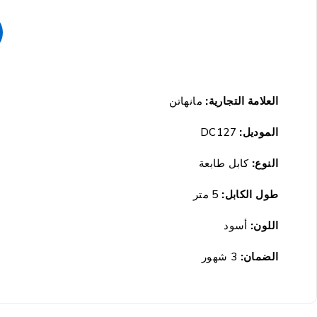
العلامة التجارية:
مانهاتن
الموديل:
DC127
النوع:
كابل طابعة
طول الكابل:
5 متر
اللون:
أسود
الضمان:
3 شهور