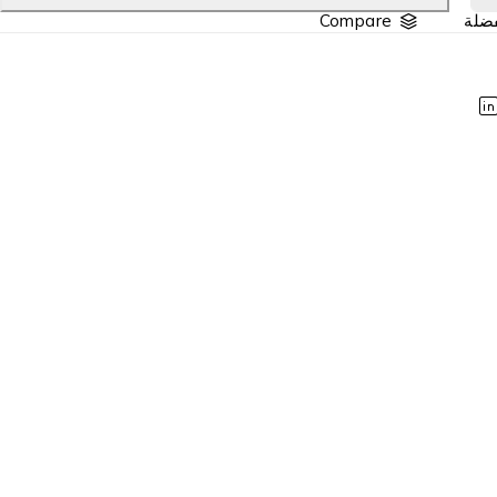
Compare