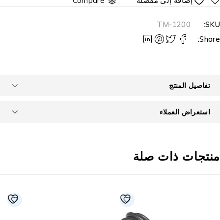
Compare
TM-1200
SKU
Share
تفاصيل المنتج
استعراض العملاء
نتجات ذات صلة