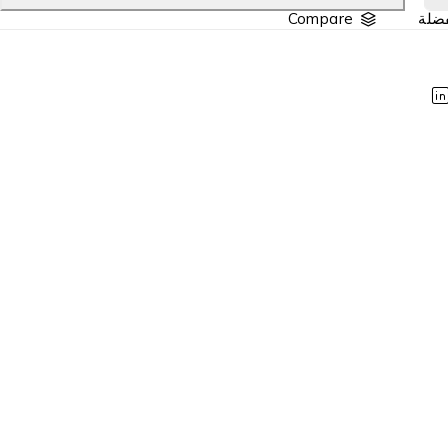
Compare