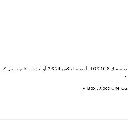
أحدث
TV Box ، Xbox One