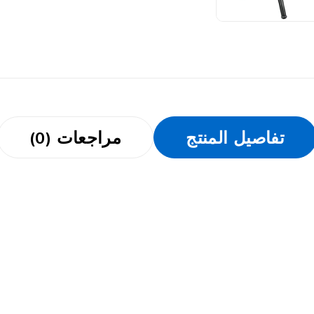
تفاصيل المنتج
مراجعات (0)