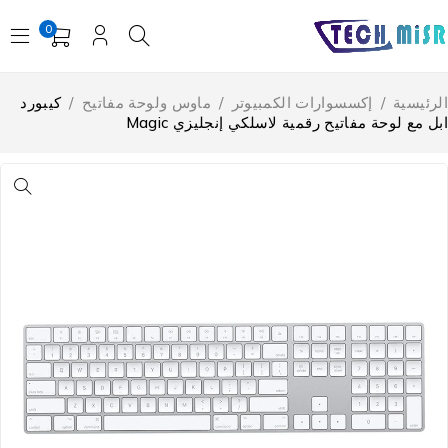
0
لرئيسية
/
إكسسوارات الكمبيوتر
/
ماوس ولوحة مفاتيح
/
كيبورد
بل مع لوحة مفاتيح رقمية لاسلكي إنجليزي Magic