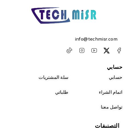
info@techmisr.com
حسابي
حسابي
سلة المشتريات
اتمام الشراء
طلباتي
تواصل معنا
التصنيفات