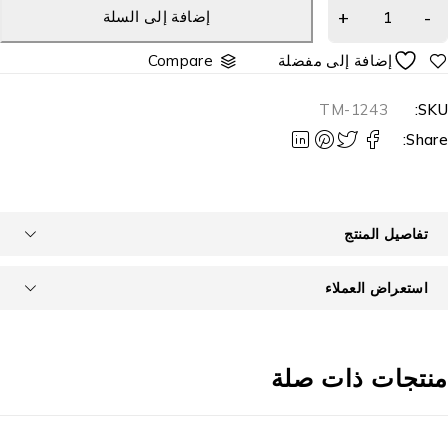
إضافة إلى السلة
Compare
TM-1243
SKU
Share
تفاصيل المنتج
استعراض العملاء
نتجات ذات صلة