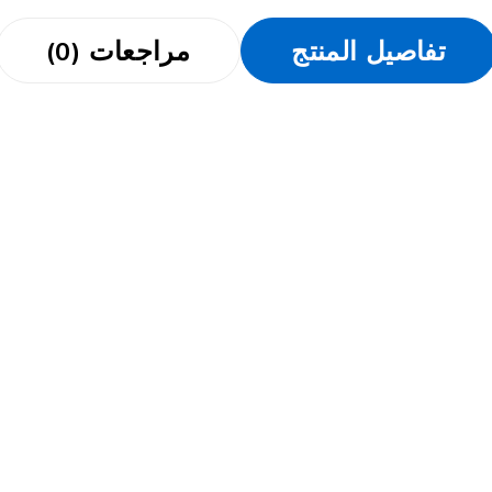
تفاصيل المنتج
مراجعات (0)