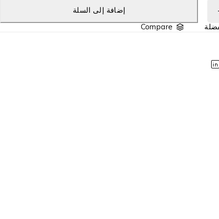
إضافة إلى السلة
Compare