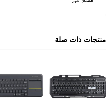
الضمان:
شهر
منتجات ذات صلة