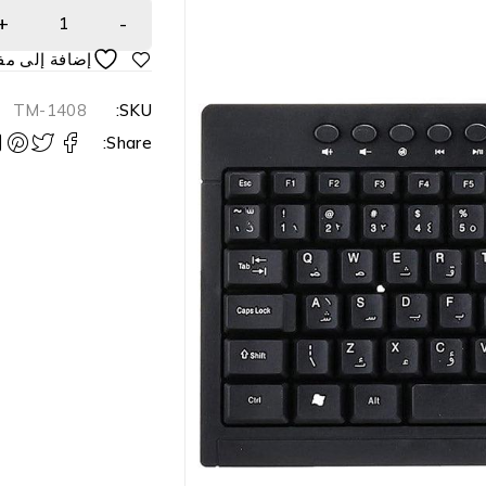
TM-1408
SKU:
Share: