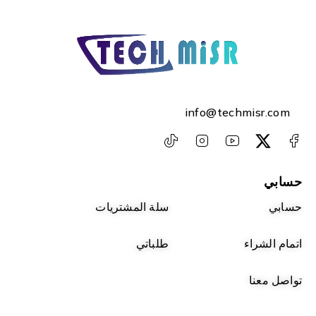
info@techmisr.com
حسابي
حسابي
سلة المشتريات
اتمام الشراء
طلباتي
تواصل معنا