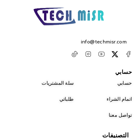
info@techmisr.com
حسابي
حسابي
سلة المشتريات
اتمام الشراء
طلباتي
تواصل معنا
التصنيفات