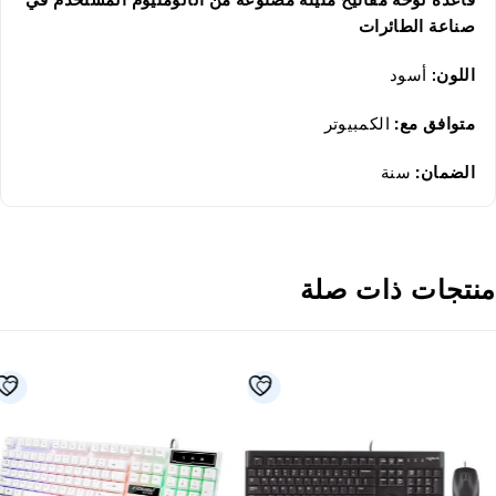
صناعة الطائرات
اللون:
أسود
متوافق مع:
الكمبيوتر
الضمان:
سنة
نتجات ذات صلة