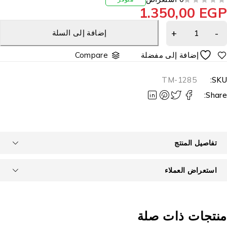
1.350,00
EG
إضافة إلى السلة
Compare
TM-1285
SKU
Share
تفاصيل المنتج
استعراض العملاء
نتجات ذات صلة