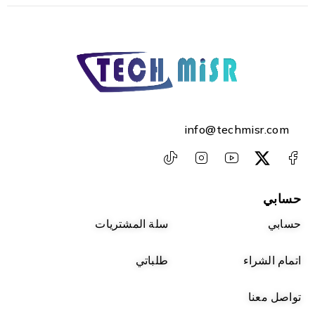
info@techmisr.com
حسابي
حسابي
سلة المشتريات
اتمام الشراء
طلباتي
تواصل معنا