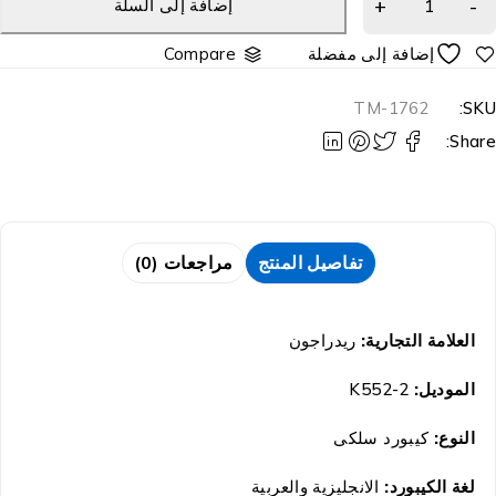
إضافة إلى السلة
Compare
TM-1762
SKU
Share
تفاصيل المنتج
مراجعات (0)
العلامة التجارية:
ريدراجون
الموديل:
K552-2
النوع:
كيبورد سلكى
لغة الكيبورد:
الانجليزية والعربية