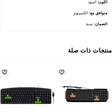
اللون:
أسود
متوافق مع:
الكمبيوتر
الضمان:
سنة
نتجات ذات صلة