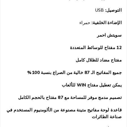
التوصيل:
USB
الإضاءة الخلفية:
حمراء
سويتش احمر
12 مفتاح للوسائط المتعددة
مفتاح مضاد للظلال كامل
جميع المفاتيح الـ 87 خالية من الصراع بنسبة 100%
يمكن تعطيل مفتاح
WIN
للألعاب
تصميم مدمج موفر للمساحة مع 87 مفتاح بالحجم الكامل
قاعدة لوحة مفاتيح متينة مصنوعة من الألومنيوم المستخدم في
صناعة الطائرات