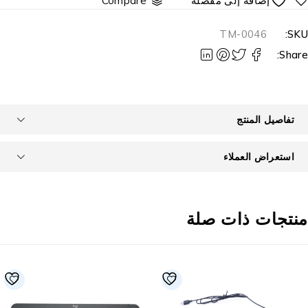
Compare
TM-0046
SKU
Share
تفاصيل المنتج
استعراض العملاء
نتجات ذات صلة