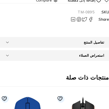
Compare
TM-0895
SKU
Share
تفاصيل المنتج
استعراض العملاء
نتجات ذات صلة