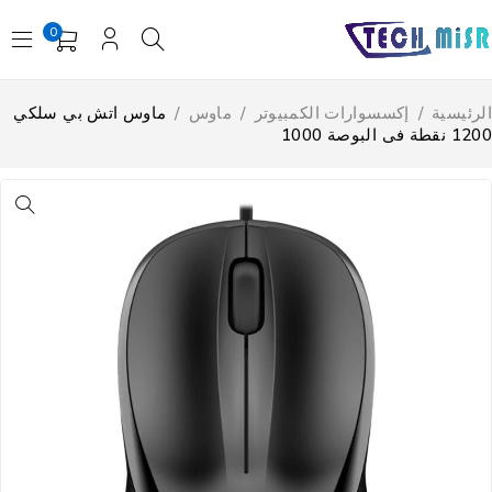
0
لرئيسية
/
إكسسوارات الكمبيوتر
/
ماوس
/
ماوس اتش بي سلكي
 نقطة فى البوصة 1000