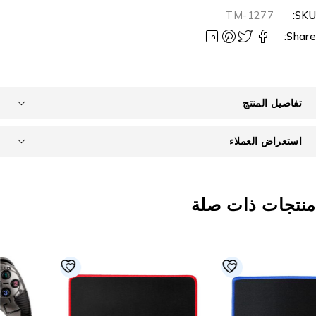
TM-1277
SKU
Share
تفاصيل المنتج
استعراض العملاء
نتجات ذات صلة